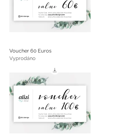
Voucher 60 Euros
Vyprodáno