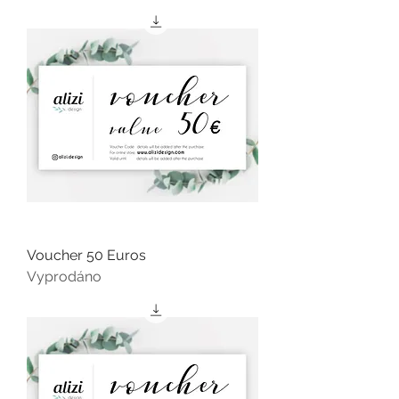
Voucher 50 Euros
Vyprodáno