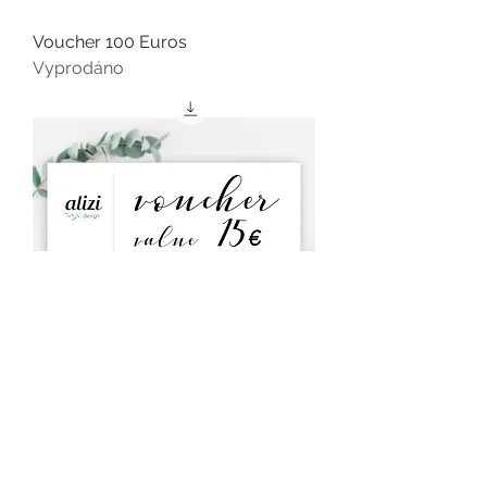
Voucher 100 Euros
Vyprodáno
Voucher 15 Euros
Vyprodáno