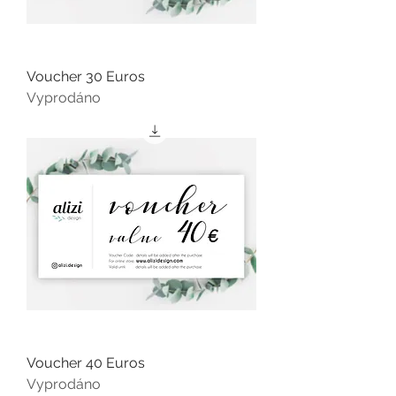
Voucher 30 Euros
Vyprodáno
Voucher 40 Euros
Vyprodáno