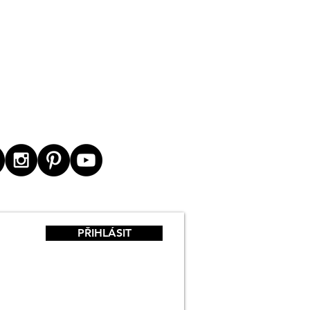
PŘIHLÁSIT