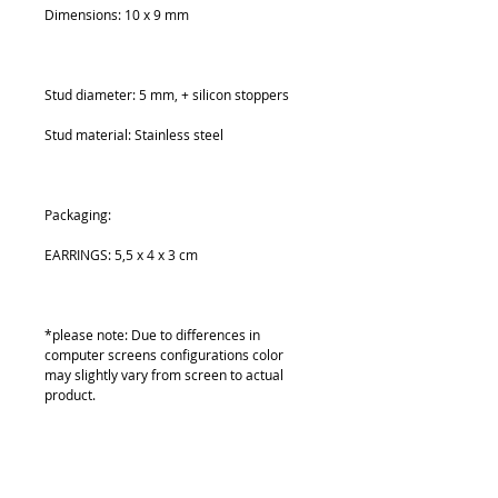
*please note: Due to differences in 
computer screens configurations color 
may slightly vary from screen to actual 
product.
O mně